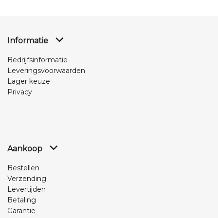
Informatie
Bedrijfsinformatie
Leveringsvoorwaarden
Lager keuze
Privacy
Aankoop
Bestellen
Verzending
Levertijden
Betaling
Garantie