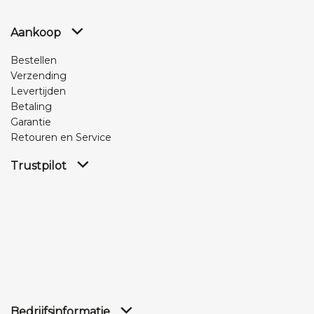
Aankoop
Bestellen
Verzending
Levertijden
Betaling
Garantie
Retouren en Service
Trustpilot
Bedrijfsinformatie