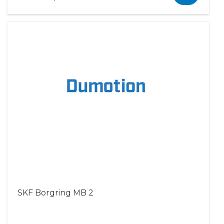
SKF Borgring MB 2