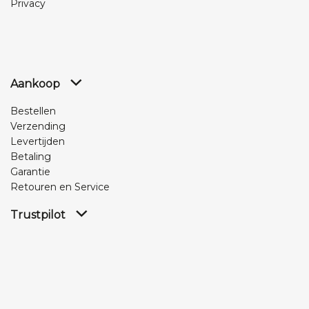
Privacy
Aankoop
Bestellen
Verzending
Levertijden
Betaling
Garantie
Retouren en Service
Trustpilot