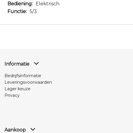
Elektrisch
5/3
Informatie
Bedrijfsinformatie
Leveringsvoorwaarden
Lager keuze
Privacy
Aankoop