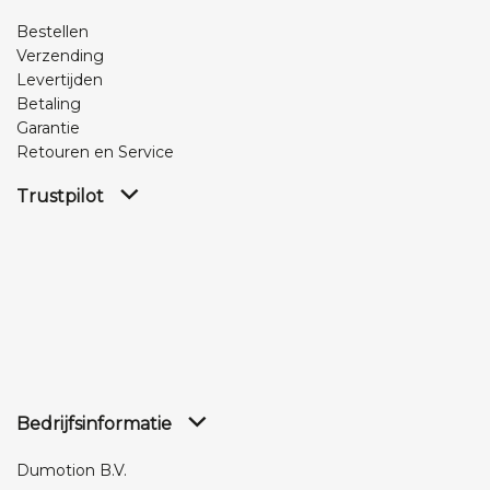
Bestellen
Verzending
Levertijden
Betaling
Garantie
Retouren en Service
Trustpilot
Bedrijfsinformatie
Dumotion B.V.