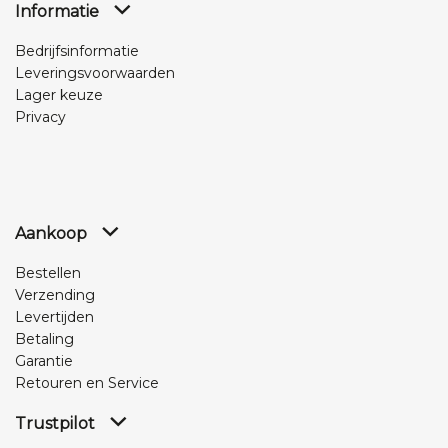
Informatie
Bedrijfsinformatie
Leveringsvoorwaarden
Lager keuze
Privacy
Aankoop
Bestellen
Verzending
Levertijden
Betaling
Garantie
Retouren en Service
Trustpilot