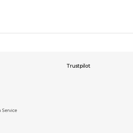
Trustpilot
 Service