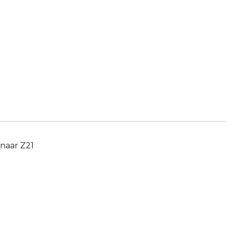
snaar Z21